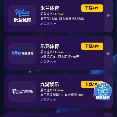
金属端子
金属端子
产品详情