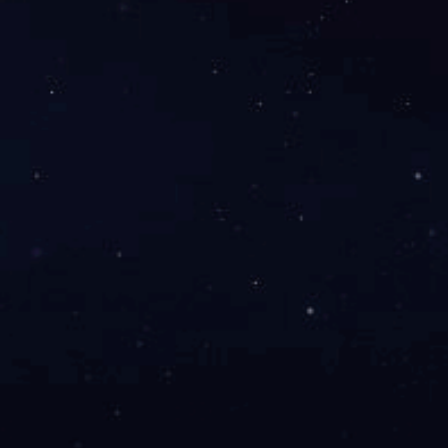
系NG娱乐
微信小程序
手机二维码
微信公众
方式