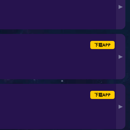
->
->
乐
五金塑胶零件备品加工
金属端子
金属端子