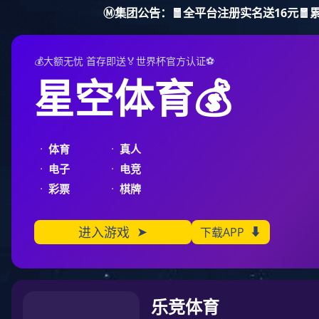
NG娱乐
欢迎光临NG娱乐-NG大舞台,NG官方平台 官网，公司致力
NG娱乐精模、
NG娱乐-NG大舞台,NG