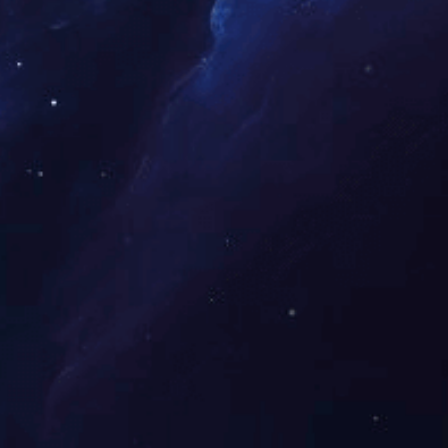
Contact Us
联系方式
服务热线
0755-29866872
18665376908
厂
（