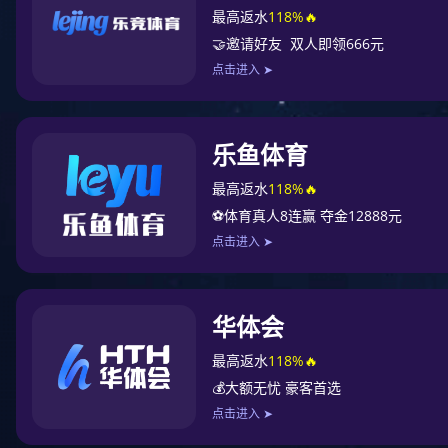
热门关键词：
您的位置:
NG娱
产品中心
PRODUCT CENTER
五金塑胶零件备品加工