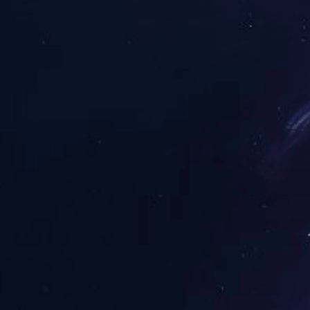
五金模具设计开发
塑胶模具设计开发
精密五金冲压生产
金属端子
精密塑胶注塑生产
- 服务热线 -
0755-29866872