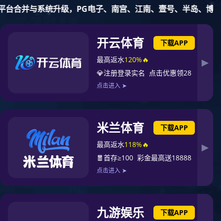
0755-29866872
：
网站地图
中 文
于NG娱乐
产品展示
NG娱乐实力
NG娱乐
联系NG娱乐
ICK MORE
CLICK MORE
CLICK MORE
誉资质
企业
五金塑胶零件
公司动态
行业
象
应用案例
备品加工
五金
资讯
常见问题
合作客户
模具设计开发
塑胶模具设计
开发
精密五金
冲压生产
精密
塑胶注塑生产