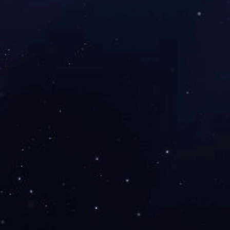
关于NG娱乐
产品中心
荣誉资质
五金塑胶零件
企业形象
五金模具设计
应用案例
塑胶模具设计
合作客户
精密五金冲压
精密塑胶注塑
LINK
友情链接
copyright & copy;2007-2024 QIAOCMS NG娱乐