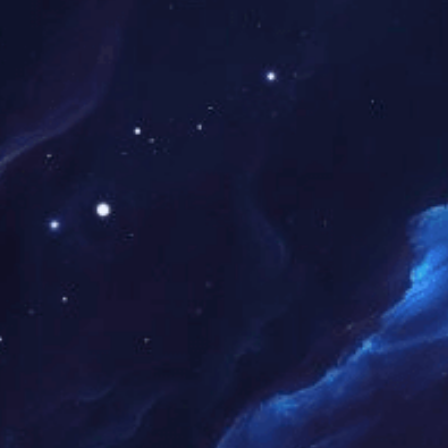
金属端子
产品详情
上一篇：
金属端子
下一篇：
金属