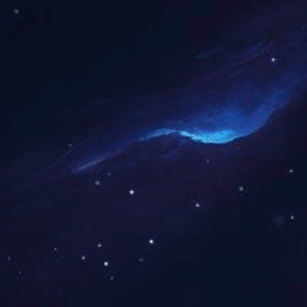
Contact Address
联系地址
深圳市宝安区松岗街道东方社区大田洋西坊工业区10栋
房A1栋201