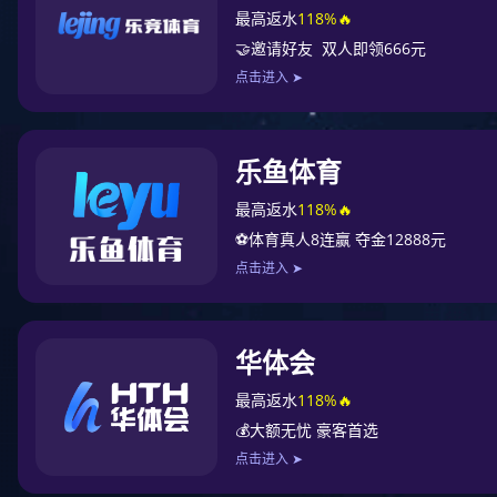
热门关键词：
您的位置:
NG娱
产品中心
PRODUCT CENTER
五金塑胶零件备品加工