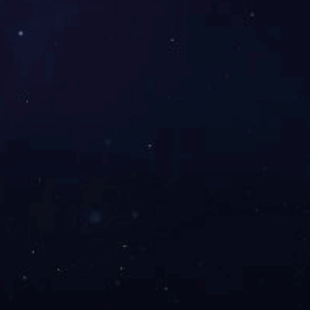
NG娱乐
联
备品加工
公司动态
联系
开发
行业资讯
开发
常见问题
生产
生产
-NG大舞台,NG官方平台 技术支持： 备案号：【】 【
网站地图
】