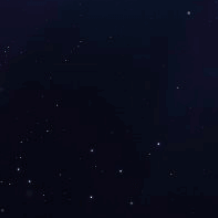
关于NG娱乐
产品中心
荣誉资质
五金塑胶零件
企业形象
五金模具设计
应用案例
塑胶模具设计
合作客户
精密五金冲压
精密塑胶注塑
LINK
友情链接
copyright & copy;2007-2024 QIAOCMS NG娱乐