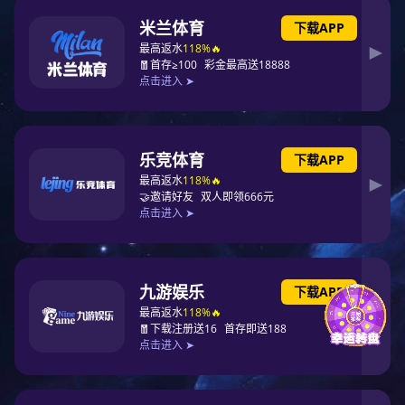
金属端子16
金属端子
产品详情